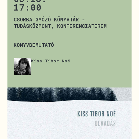
17:00
CSORBA GYŐZŐ KÖNYVTÁR -
TUDÁSKÖZPONT, KONFERENCIATEREM
KÖNYVBEMUTATÓ
Kiss Tibor Noé