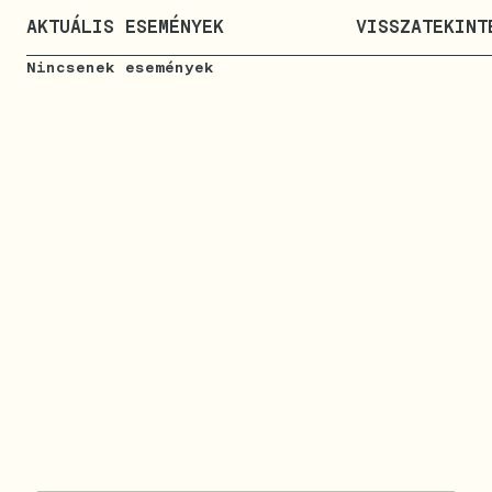
AKTUÁLIS ESEMÉNYEK
VISSZATEKINT
Nincsenek események